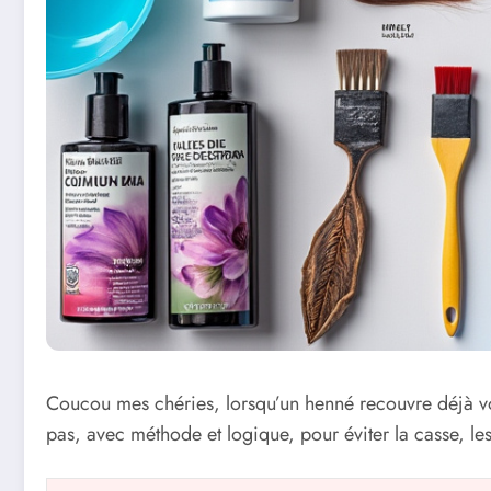
Coucou mes chéries, lorsqu’un henné recouvre déjà v
pas, avec méthode et logique, pour éviter la casse, les