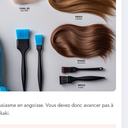
ousiasme en angoisse. Vous devez donc avancer pas à
kaki.