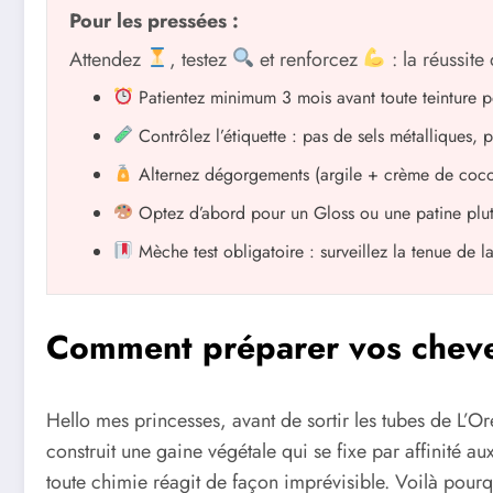
Pour les pressées :
Attendez
, testez
et renforcez
: la réussite
Patientez minimum 3 mois avant toute teinture 
Contrôlez l’étiquette : pas de sels métalliques,
Alternez dégorgements (argile + crème de coco) 
Optez d’abord pour un Gloss ou une patine plutô
Mèche test obligatoire : surveillez la tenue de la
Comment préparer vos cheve
Hello mes princesses, avant de sortir les tubes de L’
construit une gaine végétale qui se fixe par affinité au
toute chimie réagit de façon imprévisible. Voilà pourq